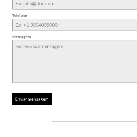
Telefone
Mensagem
Enviar mensagem