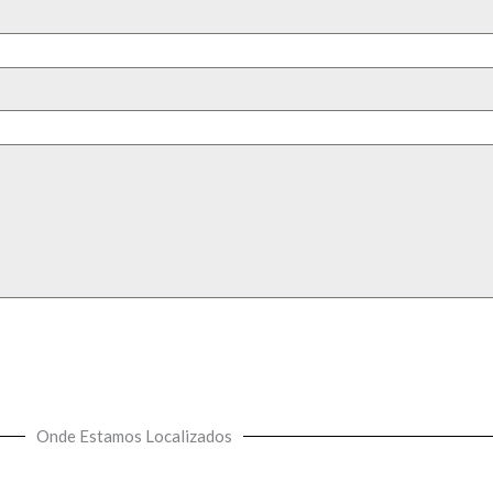
Onde Estamos Localizados